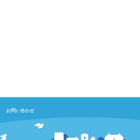
お問い合わせ