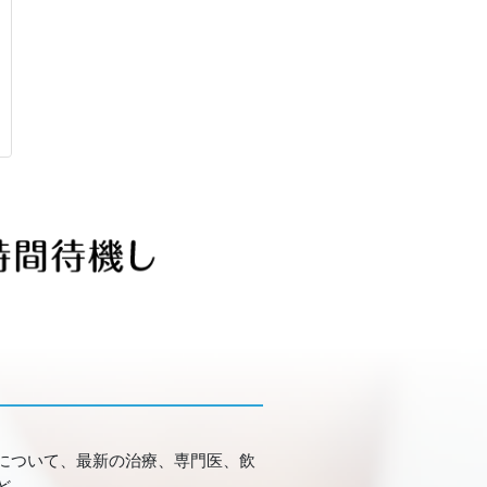
について、最新の治療、専門医、飲