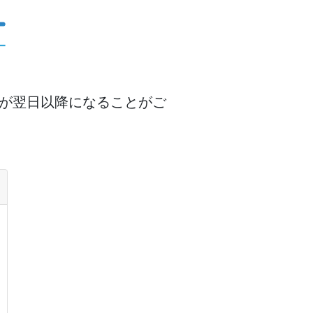
答が翌日以降になることがご