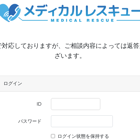
で対応しておりますが、ご相談内容によっては返
ざいます。
ログイン
ID
パスワード
ログイン状態を保持する