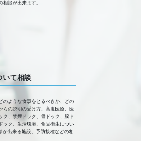
の相談が出来ます。
ついて相談
どのような食事をとるべきか、どの
からの説明の受け方、高度医療、医
ック、禁煙ドック、骨ドック、脳ド
ドック、生活環境、食品衛生につい
検診が出来る施設、予防接種などの相