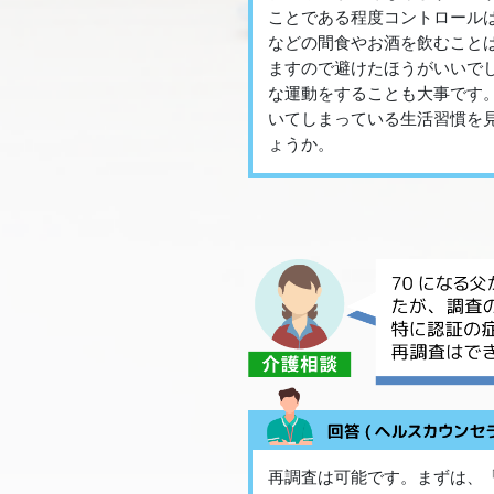
ことである程度コントロール
などの間食やお酒を飲むこと
ますので避けたほうがいいで
な運動をすることも大事です
いてしまっている生活習慣を
ょうか。
再調査は可能です。まずは、