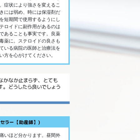
、症状により強さを変えるこ
きには弱め、時には保湿剤だ
を短期間で使用するようにし
テロイドに副作用があるのは
であることも事実です。良薬
毒薬に。ステロイドの良さも
ている病院の医師と治療法を
い方を心がけてください。
痛いほど分かります。昼間外