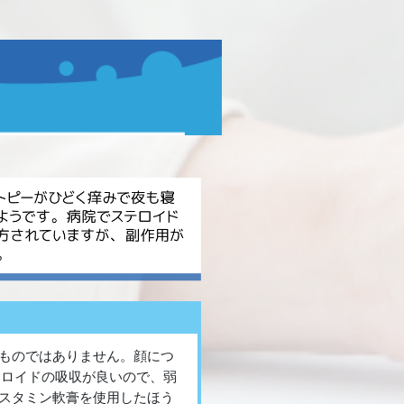
ものではありません。顔につ
テロイドの吸収が良いので、弱
スタミン軟膏を使用したほう