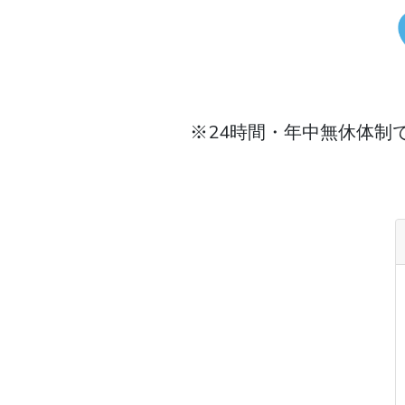
※24時間・年中無休体制