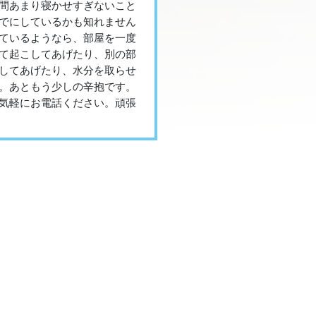
間あまり寝かせすぎないこと
でにしているかも知れません
ているようなら、部屋を一度
て起こしてあげたり、別の部
してあげたり、水分を取らせ
。あともう少しの辛抱です。
気軽にお電話ください。頑張