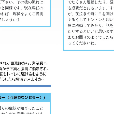
て下さい。その後の流れは
でたくさん運動したり、昼
きと同様です。現在専任の
も必要だとおもいます。す
ゃれば、現状をよくご説明
が、夜泣きの時に目を開け
でしょうか？
明るくしてトントンと叩い
屋に移動してみたり、話を
たりするといいと思います
またお困りのようでしたら
ってくださいね。
困りの症状が始まったこと