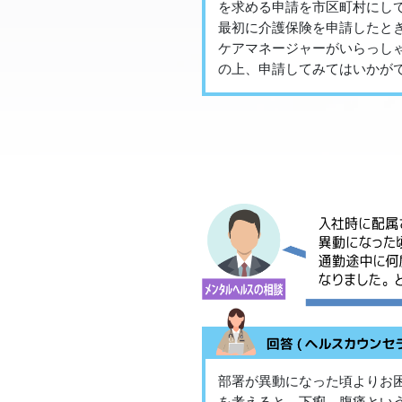
を求める申請を市区町村にし
最初に介護保険を申請したと
ケアマネージャーがいらっし
の上、申請してみてはいかが
部署が異動になった頃よりお